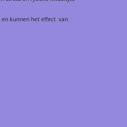
jk en kunnen het effect van