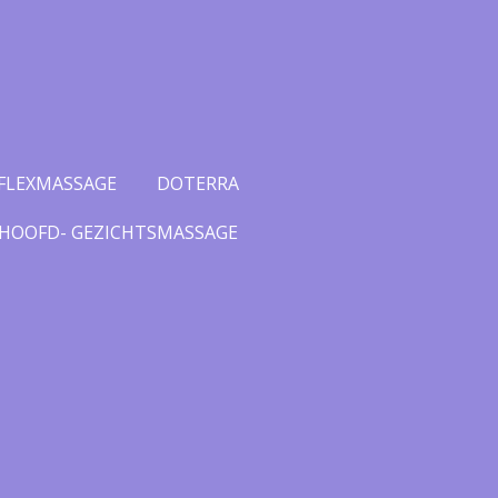
FLEXMASSAGE
DOTERRA
 HOOFD- GEZICHTSMASSAGE